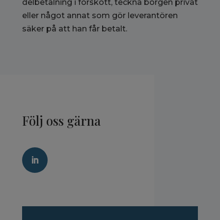
delbetalning i förskott, teckna borgen privat
eller något annat som gör leverantören
säker på att han får betalt.
Följ oss gärna