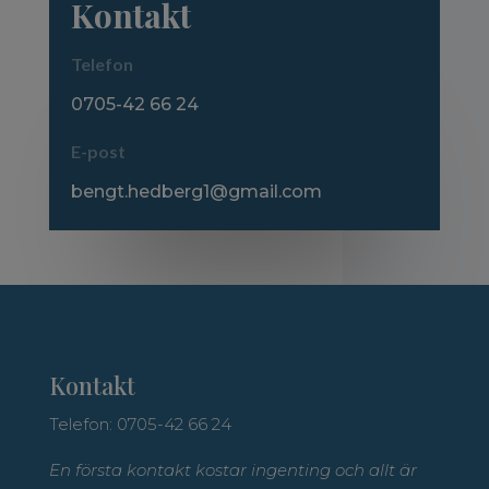
Kontakt
Telefon
0705-42 66 24
E-post
bengt.hedberg1@gmail.com
Kontakt
Telefon: 0705-42 66 24
En första kontakt kostar ingenting och allt är