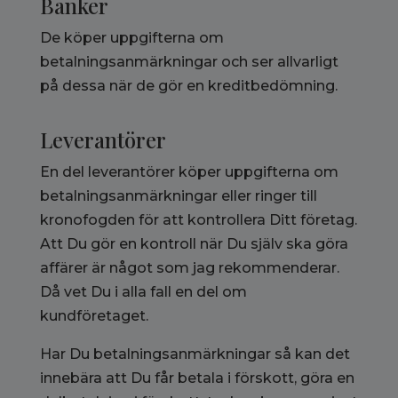
Banker
De köper uppgifterna om
betalningsanmärkningar och ser allvarligt
på dessa när de gör en kreditbedömning.
Leverantörer
En del leverantörer köper uppgifterna om
betalningsanmärkningar eller ringer till
kronofogden för att kontrollera Ditt företag.
Att Du gör en kontroll när Du själv ska göra
affärer är något som jag rekommenderar.
Då vet Du i alla fall en del om
kundföretaget.
Har Du betalningsanmärkningar så kan det
innebära att Du får betala i förskott, göra en