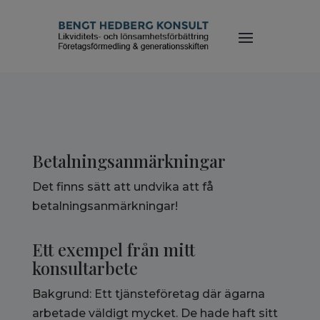
Betalningsanmärkningar
Det finns sätt att undvika att få
betalningsanmärkningar!
Ett exempel från mitt
konsultarbete
Bakgrund: Ett tjänsteföretag där ägarna
arbetade väldigt mycket. De hade haft sitt