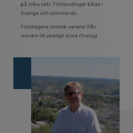
på olika sätt. Förhandlingar både i
Sverige och utomlands.
Företagens storlek varierar från
mindre till verkligt stora företag.