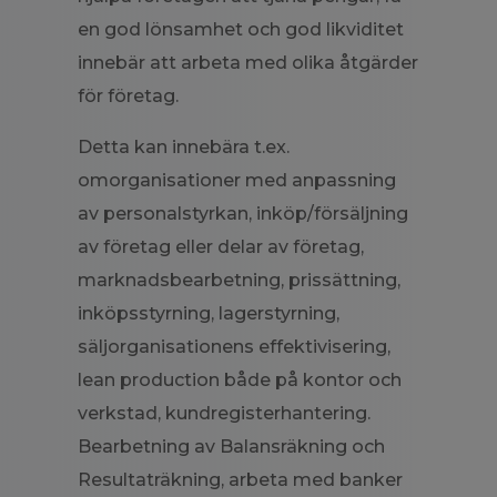
en god lönsamhet och god likviditet
innebär att arbeta med olika åtgärder
för företag.
Detta kan innebära t.ex.
omorganisationer med anpassning
av personalstyrkan, inköp/försäljning
av företag eller delar av företag,
marknadsbearbetning, prissättning,
inköpsstyrning, lagerstyrning,
säljorganisationens effektivisering,
lean production både på kontor och
verkstad, kundregisterhantering.
Bearbetning av Balansräkning och
Resultaträkning, arbeta med banker