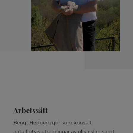
Arbetssätt
Bengt Hedberg gör som konsult
naturligtvis utredningar av olika slag samt