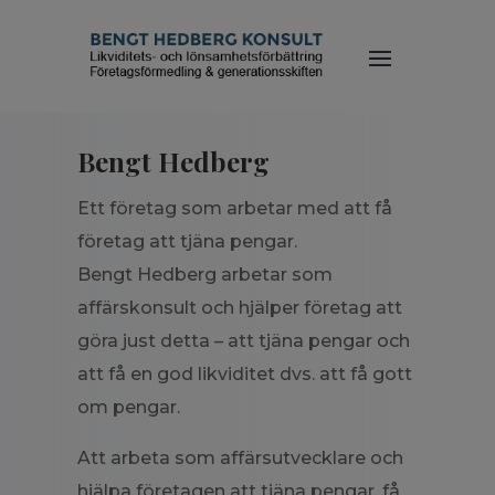
Bengt Hedberg
Ett företag som arbetar med att få
företag att tjäna pengar.
Bengt Hedberg arbetar som
affärskonsult och hjälper företag att
göra just detta – att tjäna pengar och
att få en god likviditet dvs. att få gott
om pengar.
Att arbeta som affärsutvecklare och
hjälpa företagen att tjäna pengar, få